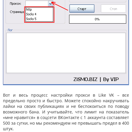
Вот и весь процесс настройки прокси в Like VK – все
предельно просто и быстро. Можете спокойно накручивать
лайки на своих публикациях и не беспокоиться по поводу
возможного бана. И учитывайте, что лимит на показатель
«мне нравится» в соцсети ВКонтакте с 1 аккаунта составляет
500 за сутки, но мы рекомендуем не превышать предел в 400
штук.