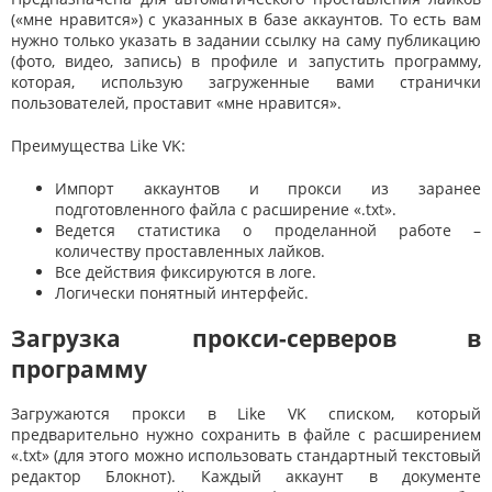
(«мне нравится») с указанных в базе аккаунтов. То есть вам
нужно только указать в задании ссылку на саму публикацию
(фото, видео, запись) в профиле и запустить программу,
которая, использую загруженные вами странички
пользователей, проставит «мне нравится».
Преимущества Like VK:
Импорт аккаунтов и прокси из заранее
подготовленного файла с расширение «.txt».
Ведется статистика о проделанной работе –
количеству проставленных лайков.
Все действия фиксируются в логе.
Логически понятный интерфейс.
Загрузка прокси-серверов в
программу
Загружаются прокси в Like VK списком, который
предварительно нужно сохранить в файле с расширением
«.txt» (для этого можно использовать стандартный текстовый
редактор Блокнот). Каждый аккаунт в документе