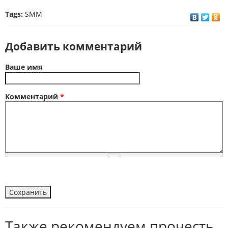
Tags:
SMM
Добавить комментарий
Ваше имя
Комментарий
*
Также рекомендуем прочесть