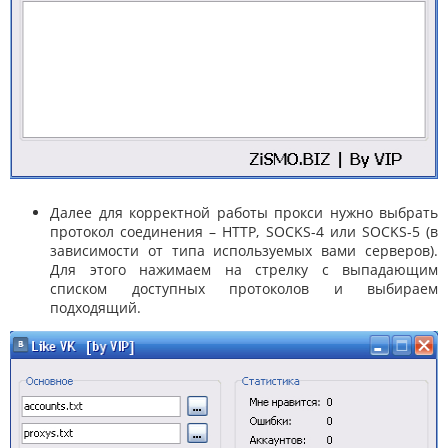
Далее для корректной работы прокси нужно выбрать
протокол соединения – HTTP, SOCKS-4 или SOCKS-5 (в
зависимости от типа используемых вами серверов).
Для этого нажимаем на стрелку с выпадающим
списком доступных протоколов и выбираем
подходящий.