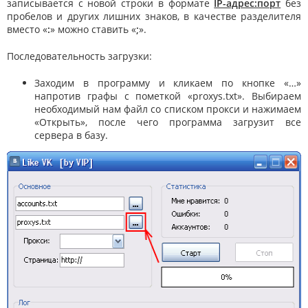
записывается с новой строки в формате
IP-адрес:порт
без
пробелов и других лишних знаков, в качестве разделителя
вместо «
:
» можно ставить «
;
».
Последовательность загрузки:
Заходим в программу и кликаем по кнопке «…»
напротив графы с пометкой «proxys.txt». Выбираем
необходимый нам файл со списком прокси и нажимаем
«Открыть», после чего программа загрузит все
сервера в базу.