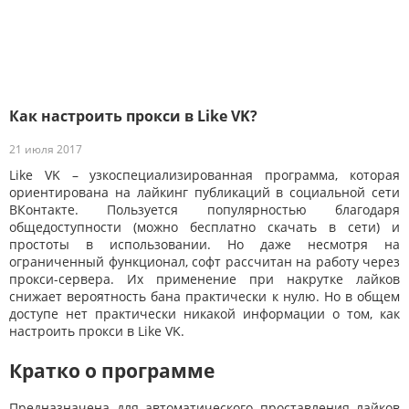
Как настроить прокси в Like VK?
21 июля 2017
Like VK – узкоспециализированная программа, которая
ориентирована на лайкинг публикаций в социальной сети
ВКонтакте. Пользуется популярностью благодаря
общедоступности (можно бесплатно скачать в сети) и
простоты в использовании. Но даже несмотря на
ограниченный функционал, софт рассчитан на работу через
прокси-сервера. Их применение при накрутке лайков
снижает вероятность бана практически к нулю. Но в общем
доступе нет практически никакой информации о том, как
настроить прокси в Like VK.
Кратко о программе
Предназначена для автоматического проставления лайков