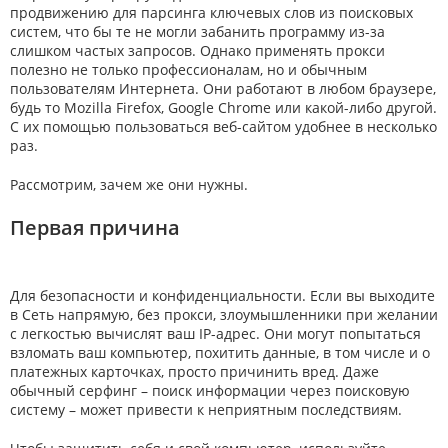
продвижению для парсинга ключевых слов из поисковых
систем, что бы те не могли забанить программу из-за
слишком частых запросов. Однако применять прокси
полезно не только профессионалам, но и обычным
пользователям Интернета. Они работают в любом браузере,
будь то Mozilla Firefox, Google Chrome или какой-либо другой.
С их помощью пользоваться веб-сайтом удобнее в несколько
раз.
Рассмотрим, зачем же они нужны.
Первая причина
Для безопасности и конфиденциальности. Если вы выходите
в Сеть напрямую, без прокси, злоумышленники при желании
с легкостью вычислят ваш IP-адрес. Они могут попытаться
взломать ваш компьютер, похитить данные, в том числе и о
платежных карточках, просто причинить вред. Даже
обычный серфинг – поиск информации через поисковую
систему – может привести к неприятным последствиям.