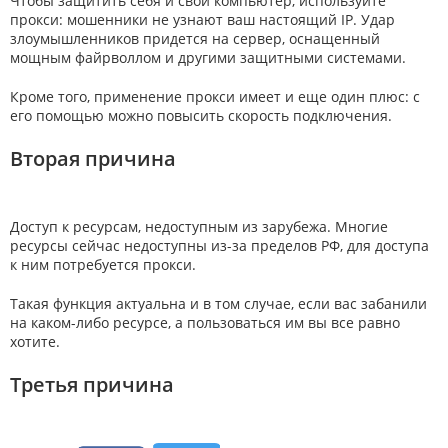
Чтобы защитить себя и свой компьютер, используйте
прокси: мошенники не узнают ваш настоящий IP. Удар
злоумышленников придется на сервер, оснащенный
мощным файрволлом и другими защитными системами.
Кроме того, применение прокси имеет и еще один плюс: с
его помощью можно повысить скорость подключения.
Вторая причина
Доступ к ресурсам, недоступным из зарубежа. Многие
ресурсы сейчас недоступны из-за пределов РФ, для доступа
к ним потребуется прокси.
Такая функция актуальна и в том случае, если вас забанили
на каком-либо ресурсе, а пользоваться им вы все равно
хотите.
Третья причина