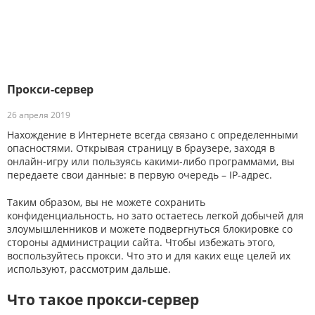
Прокси-сервер
26 апреля 2019
Нахождение в Интернете всегда связано с определенными
опасностями. Открывая страницу в браузере, заходя в
онлайн-игру или пользуясь какими-либо программами, вы
передаете свои данные: в первую очередь – IP-адрес.
Таким образом, вы не можете сохранить
конфиденциальность, но зато остаетесь легкой добычей для
злоумышленников и можете подвергнуться блокировке со
стороны администрации сайта. Чтобы избежать этого,
воспользуйтесь прокси. Что это и для каких еще целей их
используют, рассмотрим дальше.
Что такое прокси-сервер