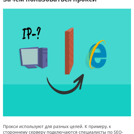
Прокси используют для разных целей. К примеру, к
стороннему серверу подключаются специалисты по SEO-