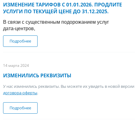
ИЗМЕНЕНИЕ ТАРИФОВ С 01.01.2026. ПРОДЛИТЕ
УСЛУГИ ПО ТЕКУЩЕЙ ЦЕНЕ ДО 31.12.2025.
В связи с существенным подорожанием услуг
дата‑центров,
Подробнее
о Изменение тарифов с 01.01.2026. Продлите услуги по
текущей цене до 31.12.2025.
14 марта 2024
ИЗМЕНИЛИСЬ РЕКВИЗИТЫ
У нас изменились реквизиты. Вы можете их увидеть в новой версии
договора-оферты
.
Подробнее
о Изменились реквизиты