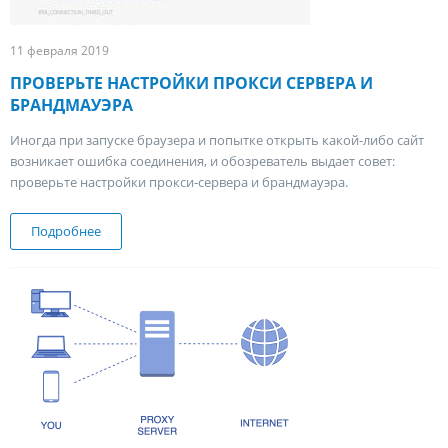
11 февраля 2019
ПРОВЕРЬТЕ НАСТРОЙКИ ПРОКСИ СЕРВЕРА И
БРАНДМАУЭРА
Иногда при запуске браузера и попытке открыть какой-либо сайт
возникает ошибка соединения, и обозреватель выдает совет:
проверьте настройки прокси-сервера и брандмауэра.
Подробнее
о Проверьте настройки прокси сервера и брандмауэра