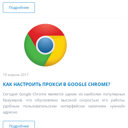
Подробнее
о Что такое прокси?
19 апреля 2017
КАК НАСТРОИТЬ ПРОКСИ В GOOGLE CHROME?
Сегодня Google Chrome является одним из наиболее популярных
браузеров, что обусловлено высокой скоростью его работы,
удобным пользовательским интерфейсом наличием «умной»
адресно
Подробнее
о Как настроить прокси в Google Chrome?