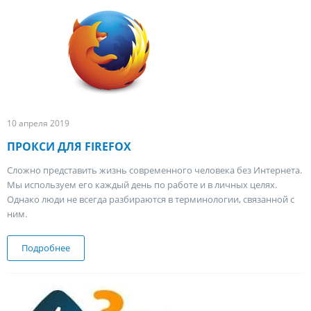
10 апреля 2019
ПРОКСИ ДЛЯ FIREFOX
Сложно представить жизнь современного человека без Интернета.
Мы используем его каждый день по работе и в личных целях.
Однако люди не всегда разбираются в терминологии, связанной с
ним.
Подробнее
о Прокси для Firefox