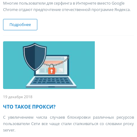
Многие пользователи для серфинга в Интернете вместо Google
Chrome отдают предпочтение отечественной программе Яндекса.
Подробнее
о Прокси для Яндекс браузера
19 декабря 2018
ЧТО ТАКОЕ ПРОКСИ?
С увеличением числа случаев блокировки различных ресурсов
пользователи Сети все чаще стали сталкиваться со словами proxy
server.