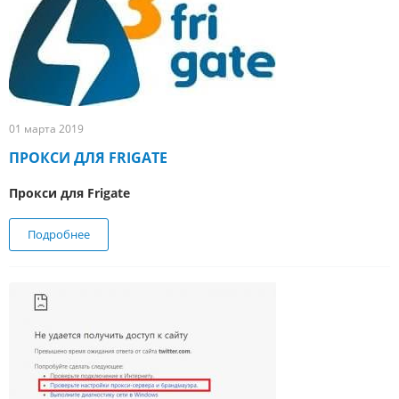
01 марта 2019
ПРОКСИ ДЛЯ FRIGATE
Прокси для Frigate
Подробнее
о Прокси для Frigate