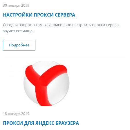
30 января 2019
НАСТРОЙКИ ПРОКСИ СЕРВЕРА
Сегодня вопрос о том, как правильно настроить прокси-сервер,
звучит все чаще.
Подробнее
о Настройки прокси сервера
18 января 2019
ПРОКСИ ДЛЯ ЯНДЕКС БРАУЗЕРА