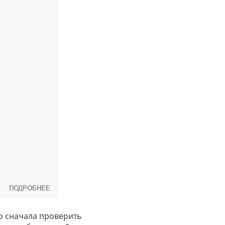
но сначала проверить